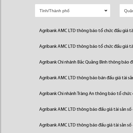
Agribank AMC LTD thông báo tổ chức đấu giá tà
Agribank AMC LTD thông báo tổ chức đấu giá tà
Agribank Chi nhánh Bắc Quảng Bình thông báo đấ
Agribank AMC LTD thông báo bán đấu giá tài sả
Agribank Chi nhánh Tràng An thông báo tổ chức đ
Agribank AMC LTD thông báo đấu giá tài sản số
Agribank AMC LTD thông báo đấu giá tài sản số