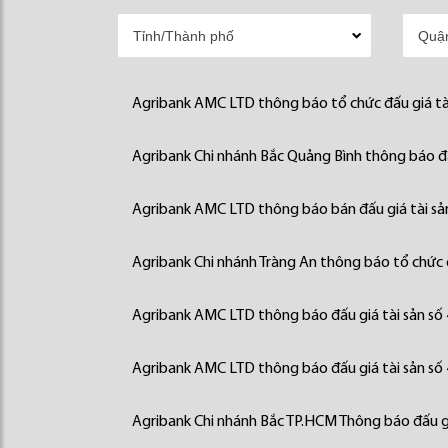
Agribank AMC LTD thông báo tổ chức đấu giá tà
Agribank Chi nhánh Bắc Quảng Bình thông báo đấ
Agribank AMC LTD thông báo bán đấu giá tài sả
Agribank Chi nhánh Tràng An thông báo tổ chức đ
Agribank AMC LTD thông báo đấu giá tài sản số
Agribank AMC LTD thông báo đấu giá tài sản số
Agribank Chi nhánh Bắc TP.HCM Thông báo đấu gi