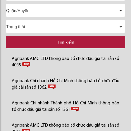
Tìm kiếm
Agribank AMC LTD thông báo tổ chức đấu giá tài sản số
4035
Agribank Chi nhánh Hồ Chí Minh thông báo tổ chức đấu
giá tài sản số 1362
Agribank Chi nhánh Thành phố Hồ Chí Minh thông báo
tổ chức đấu giá tài sản số 1361
Agribank AMC LTD thông báo tổ chức đấu giá tài sản số