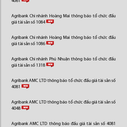
4061
Agribank Chi nhánh Hoàng Mai thông báo tổ chức đấu
giá tài sản số 1084
Agribank Chi nhánh Hoàng Mai thông báo tổ chức đấu
giá tài sản số 1086
Agribank Chi nhánh Phú Nhuận thông báo tổ chức đấu
giá tài sản số 1318
Agribank AMC LTD thông báo tổ chức đấu giá tài sản số
4081
Agribank AMC LTD thông báo tổ chức đấu giá tài sản số
4048
Agribank AMC LTD thông báo đấu giá tài sản số 4081