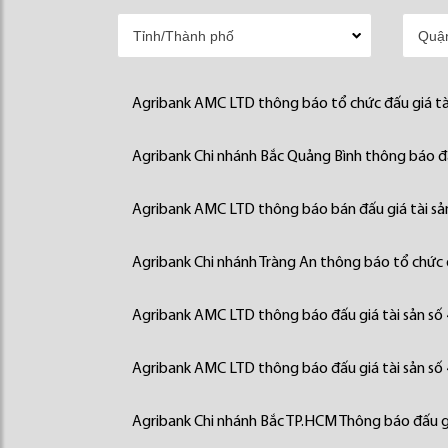
Agribank AMC LTD thông báo tổ chức đấu giá tà
Agribank Chi nhánh Bắc Quảng Bình thông báo đấ
Agribank AMC LTD thông báo bán đấu giá tài sả
Agribank Chi nhánh Tràng An thông báo tổ chức đ
Agribank AMC LTD thông báo đấu giá tài sản số
Agribank AMC LTD thông báo đấu giá tài sản số
Agribank Chi nhánh Bắc TP.HCM Thông báo đấu gi