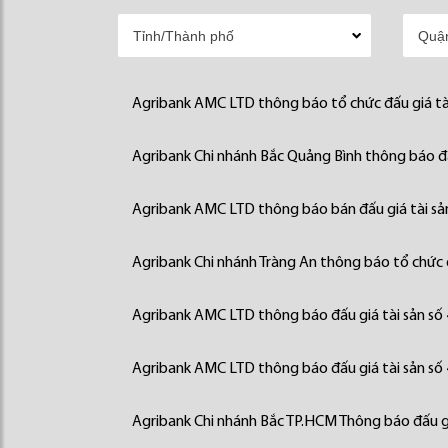
Agribank AMC LTD thông báo tổ chức đấu giá tà
Agribank Chi nhánh Bắc Quảng Bình thông báo đấ
Agribank AMC LTD thông báo bán đấu giá tài sả
Agribank Chi nhánh Tràng An thông báo tổ chức đ
Agribank AMC LTD thông báo đấu giá tài sản số
Agribank AMC LTD thông báo đấu giá tài sản số
Agribank Chi nhánh Bắc TP.HCM Thông báo đấu gi