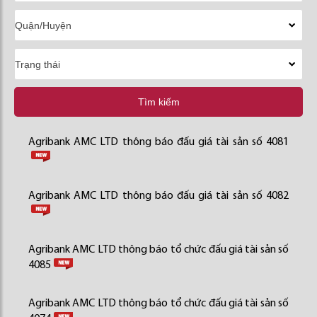
Tìm kiếm
Agribank AMC LTD thông báo đấu giá tài sản số 4081
Agribank AMC LTD thông báo đấu giá tài sản số 4082
Agribank AMC LTD thông báo tổ chức đấu giá tài sản số
4085
Agribank AMC LTD thông báo tổ chức đấu giá tài sản số