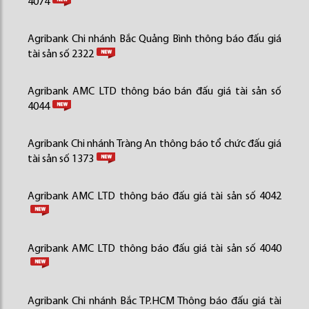
4074
Agribank Chi nhánh Bắc Quảng Bình thông báo đấu giá
tài sản số 2322
Agribank AMC LTD thông báo bán đấu giá tài sản số
4044
Agribank Chi nhánh Tràng An thông báo tổ chức đấu giá
tài sản số 1373
Agribank AMC LTD thông báo đấu giá tài sản số 4042
Agribank AMC LTD thông báo đấu giá tài sản số 4040
Agribank Chi nhánh Bắc TP.HCM Thông báo đấu giá tài