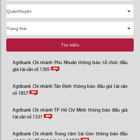
Tìm kiếm
Agribank Chi nhánh Phú Nhuận thông báo tổ chức đấu
giá tài sản số 1305
Agribank Chi nhánh Tân Định thông báo đấu giá tài sản
số 1857
Agribank Chi nhánh TP Hồ Chí Minh thông báo đấu giá
tài sản số 1331
Agribank Chi nhánh Trung tâm Sài Gòn thông báo đấu