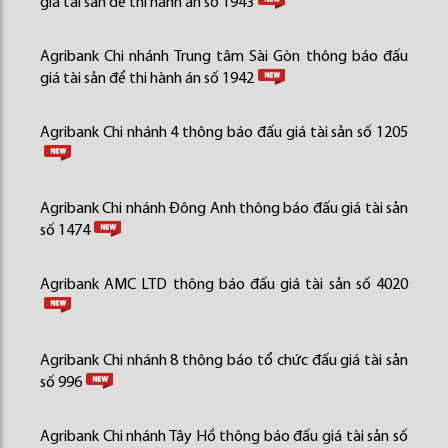
giá tài sản để thi hành án số 1943
Agribank Chi nhánh Trung tâm Sài Gòn thông báo đấu
giá tài sản để thi hành án số 1942
Agribank Chi nhánh 4 thông báo đấu giá tài sản số 1205
Agribank Chi nhánh Đông Anh thông báo đấu giá tài sản
số 1474
Agribank AMC LTD thông báo đấu giá tài sản số 4020
Agribank Chi nhánh 8 thông báo tổ chức đấu giá tài sản
số 996
Agribank Chi nhánh Tây Hồ thông báo đấu giá tài sản số