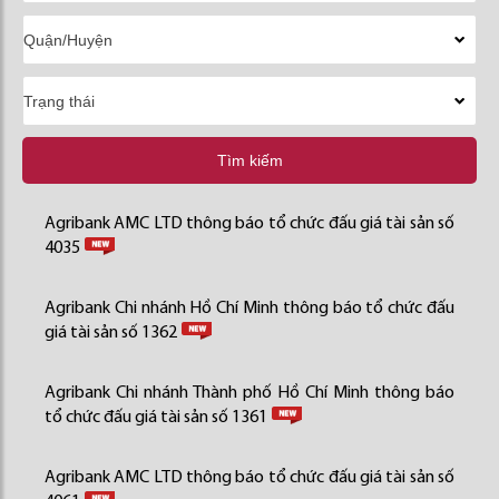
Tìm kiếm
Agribank AMC LTD thông báo tổ chức đấu giá tài sản số
4035
Agribank Chi nhánh Hồ Chí Minh thông báo tổ chức đấu
giá tài sản số 1362
Agribank Chi nhánh Thành phố Hồ Chí Minh thông báo
tổ chức đấu giá tài sản số 1361
Agribank AMC LTD thông báo tổ chức đấu giá tài sản số