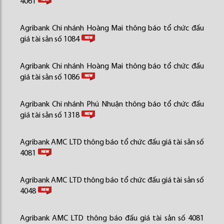
4061
Agribank Chi nhánh Hoàng Mai thông báo tổ chức đấu
giá tài sản số 1084
Agribank Chi nhánh Hoàng Mai thông báo tổ chức đấu
giá tài sản số 1086
Agribank Chi nhánh Phú Nhuận thông báo tổ chức đấu
giá tài sản số 1318
Agribank AMC LTD thông báo tổ chức đấu giá tài sản số
4081
Agribank AMC LTD thông báo tổ chức đấu giá tài sản số
4048
Agribank AMC LTD thông báo đấu giá tài sản số 4081