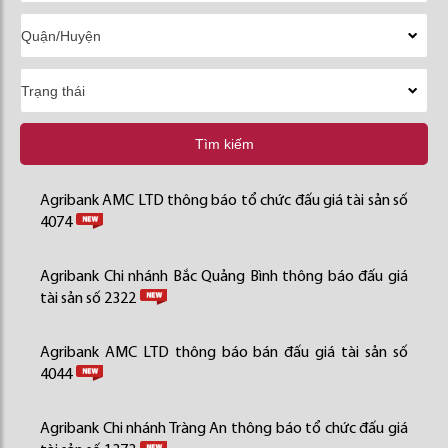
Tìm kiếm
Agribank AMC LTD thông báo tổ chức đấu giá tài sản số
4074
Agribank Chi nhánh Bắc Quảng Bình thông báo đấu giá
tài sản số 2322
Agribank AMC LTD thông báo bán đấu giá tài sản số
4044
Agribank Chi nhánh Tràng An thông báo tổ chức đấu giá