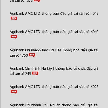
tài sản số 1373
Agribank AMC LTD thông báo đấu giá tài sản số 4042
Agribank AMC LTD thông báo đấu giá tài sản số 4040
Agribank Chi nhánh Bắc TP.HCM Thông báo đấu giá tài
sản số 1750
Agribank Chi nhánh Hà Tây I thông báo tổ chức đấu giá
tài sản số 249
Agribank AMC LTD thông báo đấu giá tài sản số 4023
Agribank Chi nhánh Phú Nhuận thông báo đấu giá tài