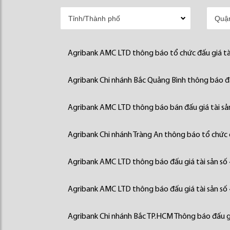
Agribank AMC LTD thông báo tổ chức đấu giá tà
Agribank Chi nhánh Bắc Quảng Bình thông báo đấ
Agribank AMC LTD thông báo bán đấu giá tài sả
Agribank Chi nhánh Tràng An thông báo tổ chức đ
Agribank AMC LTD thông báo đấu giá tài sản số
Agribank AMC LTD thông báo đấu giá tài sản số
Agribank Chi nhánh Bắc TP.HCM Thông báo đấu gi