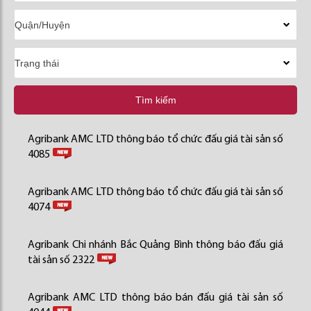
Tìm kiếm
Agribank AMC LTD thông báo tổ chức đấu giá tài sản số
4085
Agribank AMC LTD thông báo tổ chức đấu giá tài sản số
4074
Agribank Chi nhánh Bắc Quảng Bình thông báo đấu giá
tài sản số 2322
Agribank AMC LTD thông báo bán đấu giá tài sản số