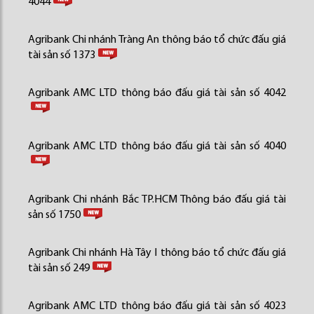
4044
Agribank Chi nhánh Tràng An thông báo tổ chức đấu giá
tài sản số 1373
Agribank AMC LTD thông báo đấu giá tài sản số 4042
Agribank AMC LTD thông báo đấu giá tài sản số 4040
Agribank Chi nhánh Bắc TP.HCM Thông báo đấu giá tài
sản số 1750
Agribank Chi nhánh Hà Tây I thông báo tổ chức đấu giá
tài sản số 249
Agribank AMC LTD thông báo đấu giá tài sản số 4023