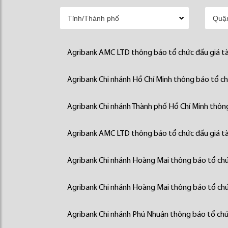
Agribank AMC LTD thông báo tổ chức đấu giá tà
Agribank Chi nhánh Hồ Chí Minh thông báo tổ chứ
Agribank Chi nhánh Thành phố Hồ Chí Minh thông
Agribank AMC LTD thông báo tổ chức đấu giá tà
Agribank Chi nhánh Hoàng Mai thông báo tổ chức
Agribank Chi nhánh Hoàng Mai thông báo tổ chức
Agribank Chi nhánh Phú Nhuận thông báo tổ chức