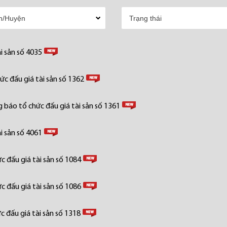
i sản số 4035
c đấu giá tài sản số 1362
 báo tổ chức đấu giá tài sản số 1361
i sản số 4061
 đấu giá tài sản số 1084
 đấu giá tài sản số 1086
 đấu giá tài sản số 1318