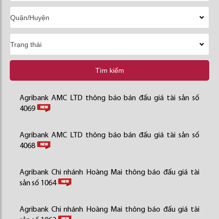
Tìm kiếm
Agribank AMC LTD thông báo bán đấu giá tài sản số
4069
Agribank AMC LTD thông báo bán đấu giá tài sản số
4068
Agribank Chi nhánh Hoàng Mai thông báo đấu giá tài
sản số 1064
Agribank Chi nhánh Hoàng Mai thông báo đấu giá tài