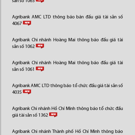
sản số 1063
Agribank AMC LTD thông báo bán đấu giá tài sản số
4067
Agribank Chi nhánh Hoàng Mai thông báo đấu giá tài
sản số 1062
Agribank Chi nhánh Hoàng Mai thông báo đấu giá tài
sản số 1061
Agribank AMC LTD thông báo tổ chức đấu giá tài sản số
4035
Agribank Chi nhánh Hồ Chí Minh thông báo tổ chức đấu
giá tài sản số 1362
Agribank Chi nhánh Thành phố Hồ Chí Minh thông báo