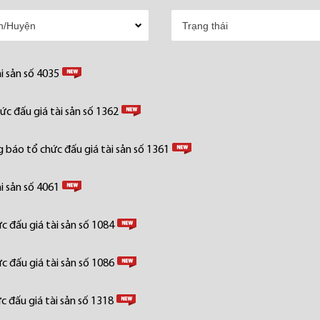
i sản số 4035
c đấu giá tài sản số 1362
 báo tổ chức đấu giá tài sản số 1361
i sản số 4061
 đấu giá tài sản số 1084
 đấu giá tài sản số 1086
 đấu giá tài sản số 1318