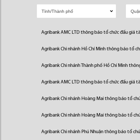
Agribank AMC LTD thông báo tổ chức đấu giá tà
Agribank Chi nhánh Hồ Chí Minh thông báo tổ chứ
Agribank Chi nhánh Thành phố Hồ Chí Minh thông
Agribank AMC LTD thông báo tổ chức đấu giá tà
Agribank Chi nhánh Hoàng Mai thông báo tổ chức
Agribank Chi nhánh Hoàng Mai thông báo tổ chức
Agribank Chi nhánh Phú Nhuận thông báo tổ chức