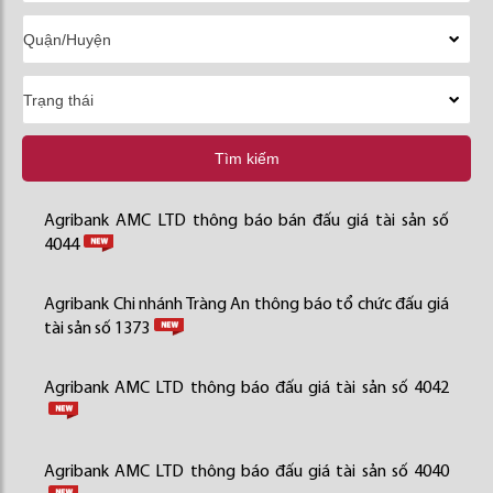
Tìm kiếm
Agribank AMC LTD thông báo bán đấu giá tài sản số
4044
Agribank Chi nhánh Tràng An thông báo tổ chức đấu giá
tài sản số 1373
Agribank AMC LTD thông báo đấu giá tài sản số 4042
Agribank AMC LTD thông báo đấu giá tài sản số 4040