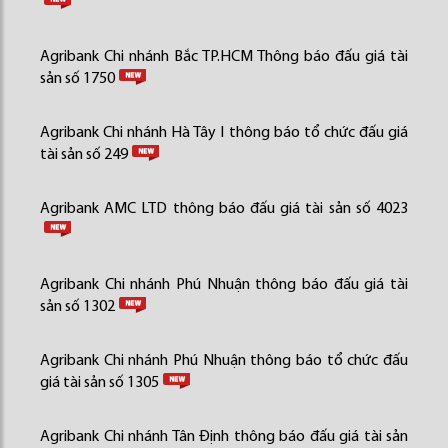
Agribank Chi nhánh Bắc TP.HCM Thông báo đấu giá tài
sản số 1750
Agribank Chi nhánh Hà Tây I thông báo tổ chức đấu giá
tài sản số 249
Agribank AMC LTD thông báo đấu giá tài sản số 4023
Agribank Chi nhánh Phú Nhuận thông báo đấu giá tài
sản số 1302
Agribank Chi nhánh Phú Nhuận thông báo tổ chức đấu
giá tài sản số 1305
Agribank Chi nhánh Tân Định thông báo đấu giá tài sản