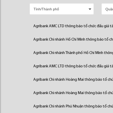
Agribank AMC LTD thông báo tổ chức đấu giá tà
Agribank Chi nhánh Hồ Chí Minh thông báo tổ chứ
Agribank Chi nhánh Thành phố Hồ Chí Minh thông
Agribank AMC LTD thông báo tổ chức đấu giá tà
Agribank Chi nhánh Hoàng Mai thông báo tổ chức
Agribank Chi nhánh Hoàng Mai thông báo tổ chức
Agribank Chi nhánh Phú Nhuận thông báo tổ chức