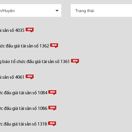
i sản số 4035
c đấu giá tài sản số 1362
 báo tổ chức đấu giá tài sản số 1361
i sản số 4061
 đấu giá tài sản số 1084
 đấu giá tài sản số 1086
 đấu giá tài sản số 1318