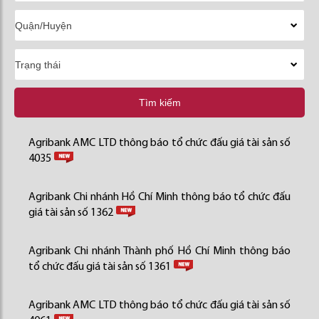
Tìm kiếm
Agribank AMC LTD thông báo tổ chức đấu giá tài sản số
4035
Agribank Chi nhánh Hồ Chí Minh thông báo tổ chức đấu
giá tài sản số 1362
Agribank Chi nhánh Thành phố Hồ Chí Minh thông báo
tổ chức đấu giá tài sản số 1361
Agribank AMC LTD thông báo tổ chức đấu giá tài sản số