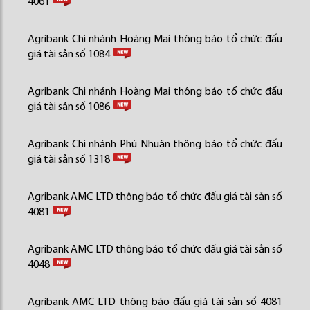
4061
Agribank Chi nhánh Hoàng Mai thông báo tổ chức đấu
giá tài sản số 1084
Agribank Chi nhánh Hoàng Mai thông báo tổ chức đấu
giá tài sản số 1086
Agribank Chi nhánh Phú Nhuận thông báo tổ chức đấu
giá tài sản số 1318
Agribank AMC LTD thông báo tổ chức đấu giá tài sản số
4081
Agribank AMC LTD thông báo tổ chức đấu giá tài sản số
4048
Agribank AMC LTD thông báo đấu giá tài sản số 4081