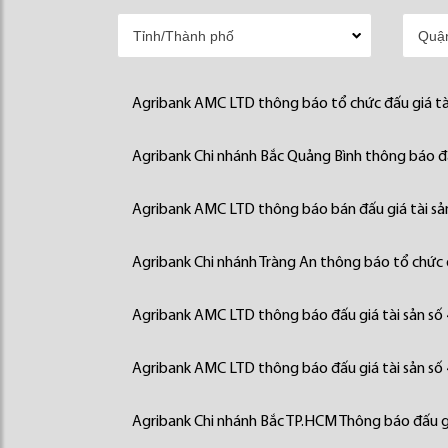
Agribank AMC LTD thông báo tổ chức đấu giá tà
Agribank Chi nhánh Bắc Quảng Bình thông báo đấ
Agribank AMC LTD thông báo bán đấu giá tài sả
Agribank Chi nhánh Tràng An thông báo tổ chức đ
Agribank AMC LTD thông báo đấu giá tài sản số
Agribank AMC LTD thông báo đấu giá tài sản số
Agribank Chi nhánh Bắc TP.HCM Thông báo đấu gi