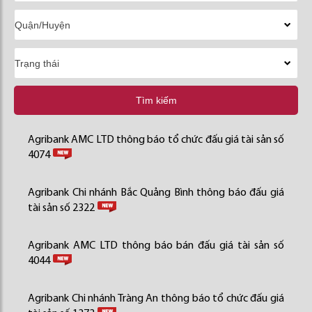
Tìm kiếm
Agribank AMC LTD thông báo tổ chức đấu giá tài sản số
4074
Agribank Chi nhánh Bắc Quảng Bình thông báo đấu giá
tài sản số 2322
Agribank AMC LTD thông báo bán đấu giá tài sản số
4044
Agribank Chi nhánh Tràng An thông báo tổ chức đấu giá