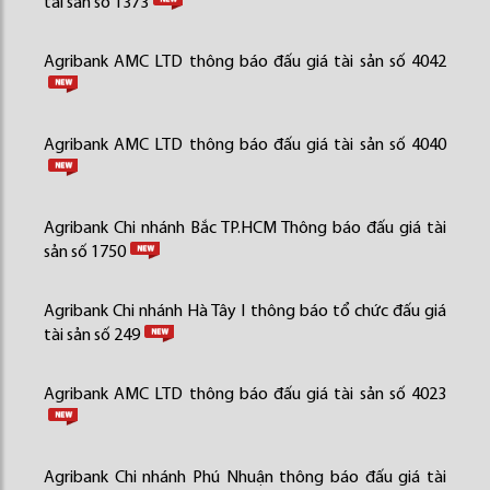
tài sản số 1373
Agribank AMC LTD thông báo đấu giá tài sản số 4042
Agribank AMC LTD thông báo đấu giá tài sản số 4040
Agribank Chi nhánh Bắc TP.HCM Thông báo đấu giá tài
sản số 1750
Agribank Chi nhánh Hà Tây I thông báo tổ chức đấu giá
tài sản số 249
Agribank AMC LTD thông báo đấu giá tài sản số 4023
Agribank Chi nhánh Phú Nhuận thông báo đấu giá tài