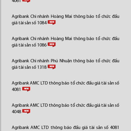
4061
Agribank Chi nhánh Hoàng Mai thông báo tổ chức đấu
giá tài sản số 1084
Agribank Chi nhánh Hoàng Mai thông báo tổ chức đấu
giá tài sản số 1086
Agribank Chi nhánh Phú Nhuận thông báo tổ chức đấu
giá tài sản số 1318
Agribank AMC LTD thông báo tổ chức đấu giá tài sản số
4081
Agribank AMC LTD thông báo tổ chức đấu giá tài sản số
4048
Agribank AMC LTD thông báo đấu giá tài sản số 4081