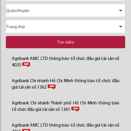
Tìm kiếm
Agribank AMC LTD thông báo tổ chức đấu giá tài sản số
4035
Agribank Chi nhánh Hồ Chí Minh thông báo tổ chức đấu
giá tài sản số 1362
Agribank Chi nhánh Thành phố Hồ Chí Minh thông báo
tổ chức đấu giá tài sản số 1361
Agribank AMC LTD thông báo tổ chức đấu giá tài sản số