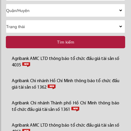
Tìm kiếm
Agribank AMC LTD thông báo tổ chức đấu giá tài sản số
4035
Agribank Chi nhánh Hồ Chí Minh thông báo tổ chức đấu
giá tài sản số 1362
Agribank Chi nhánh Thành phố Hồ Chí Minh thông báo
tổ chức đấu giá tài sản số 1361
Agribank AMC LTD thông báo tổ chức đấu giá tài sản số