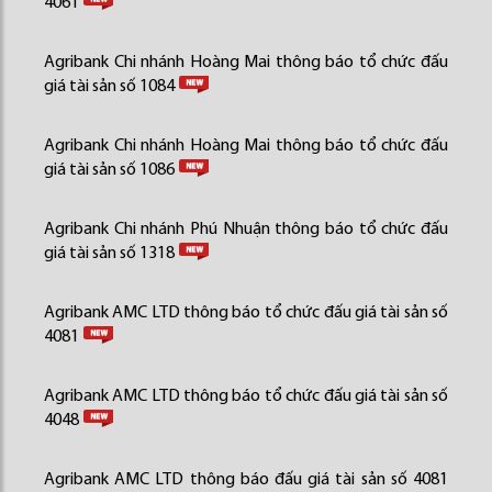
4061
Agribank Chi nhánh Hoàng Mai thông báo tổ chức đấu
giá tài sản số 1084
Agribank Chi nhánh Hoàng Mai thông báo tổ chức đấu
giá tài sản số 1086
Agribank Chi nhánh Phú Nhuận thông báo tổ chức đấu
giá tài sản số 1318
Agribank AMC LTD thông báo tổ chức đấu giá tài sản số
4081
Agribank AMC LTD thông báo tổ chức đấu giá tài sản số
4048
Agribank AMC LTD thông báo đấu giá tài sản số 4081