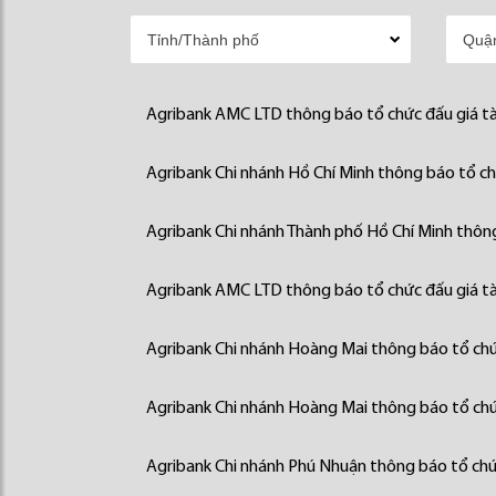
Agribank AMC LTD thông báo tổ chức đấu giá tà
Agribank Chi nhánh Hồ Chí Minh thông báo tổ chứ
Agribank Chi nhánh Thành phố Hồ Chí Minh thông
Agribank AMC LTD thông báo tổ chức đấu giá tà
Agribank Chi nhánh Hoàng Mai thông báo tổ chức
Agribank Chi nhánh Hoàng Mai thông báo tổ chức
Agribank Chi nhánh Phú Nhuận thông báo tổ chức