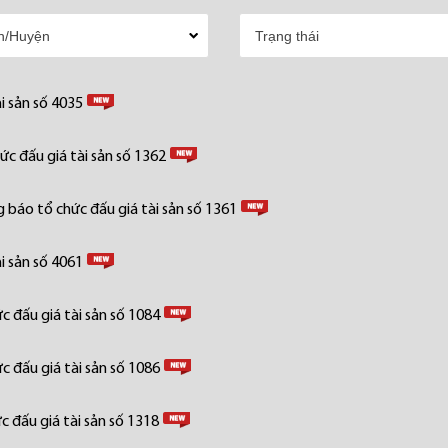
i sản số 4035
c đấu giá tài sản số 1362
 báo tổ chức đấu giá tài sản số 1361
i sản số 4061
 đấu giá tài sản số 1084
 đấu giá tài sản số 1086
 đấu giá tài sản số 1318