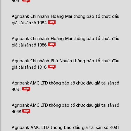
4061
Agribank Chi nhánh Hoàng Mai thông báo tổ chức đấu
giá tài sản số 1084
Agribank Chi nhánh Hoàng Mai thông báo tổ chức đấu
giá tài sản số 1086
Agribank Chi nhánh Phú Nhuận thông báo tổ chức đấu
giá tài sản số 1318
Agribank AMC LTD thông báo tổ chức đấu giá tài sản số
4081
Agribank AMC LTD thông báo tổ chức đấu giá tài sản số
4048
Agribank AMC LTD thông báo đấu giá tài sản số 4081