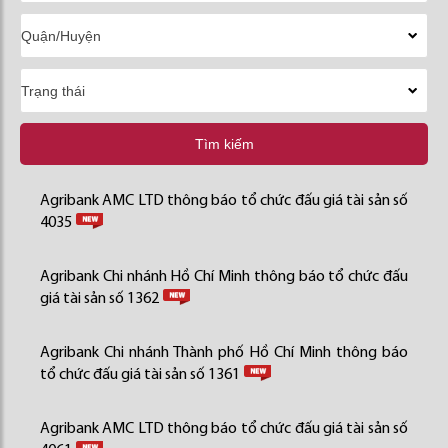
Tìm kiếm
Agribank AMC LTD thông báo tổ chức đấu giá tài sản số
4035
Agribank Chi nhánh Hồ Chí Minh thông báo tổ chức đấu
giá tài sản số 1362
Agribank Chi nhánh Thành phố Hồ Chí Minh thông báo
tổ chức đấu giá tài sản số 1361
Agribank AMC LTD thông báo tổ chức đấu giá tài sản số