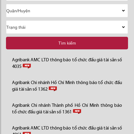
Tìm kiếm
Agribank AMC LTD thông báo tổ chức đấu giá tài sản số
4035
Agribank Chi nhánh Hồ Chí Minh thông báo tổ chức đấu
giá tài sản số 1362
Agribank Chi nhánh Thành phố Hồ Chí Minh thông báo
tổ chức đấu giá tài sản số 1361
Agribank AMC LTD thông báo tổ chức đấu giá tài sản số