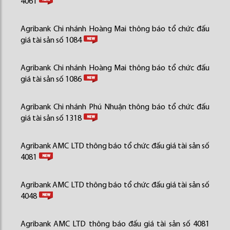
4061
Agribank Chi nhánh Hoàng Mai thông báo tổ chức đấu
giá tài sản số 1084
Agribank Chi nhánh Hoàng Mai thông báo tổ chức đấu
giá tài sản số 1086
Agribank Chi nhánh Phú Nhuận thông báo tổ chức đấu
giá tài sản số 1318
Agribank AMC LTD thông báo tổ chức đấu giá tài sản số
4081
Agribank AMC LTD thông báo tổ chức đấu giá tài sản số
4048
Agribank AMC LTD thông báo đấu giá tài sản số 4081