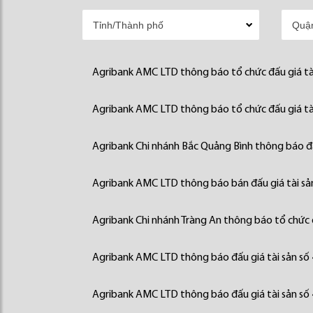
Agribank AMC LTD thông báo tổ chức đấu giá tà
Agribank AMC LTD thông báo tổ chức đấu giá tà
Agribank Chi nhánh Bắc Quảng Bình thông báo đấ
Agribank AMC LTD thông báo bán đấu giá tài sả
Agribank Chi nhánh Tràng An thông báo tổ chức đ
Agribank AMC LTD thông báo đấu giá tài sản số
Agribank AMC LTD thông báo đấu giá tài sản số