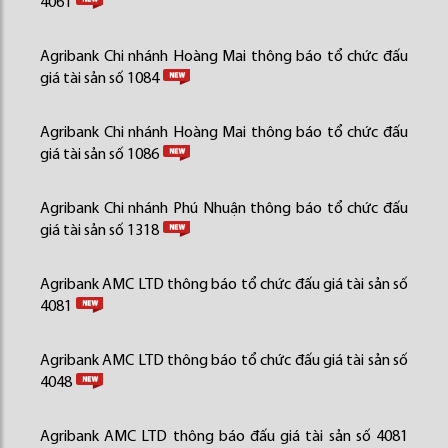
4061
Agribank Chi nhánh Hoàng Mai thông báo tổ chức đấu
giá tài sản số 1084
Agribank Chi nhánh Hoàng Mai thông báo tổ chức đấu
giá tài sản số 1086
Agribank Chi nhánh Phú Nhuận thông báo tổ chức đấu
giá tài sản số 1318
Agribank AMC LTD thông báo tổ chức đấu giá tài sản số
4081
Agribank AMC LTD thông báo tổ chức đấu giá tài sản số
4048
Agribank AMC LTD thông báo đấu giá tài sản số 4081