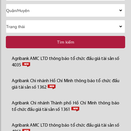
Tìm kiếm
Agribank AMC LTD thông báo tổ chức đấu giá tài sản số
4035
Agribank Chi nhánh Hồ Chí Minh thông báo tổ chức đấu
giá tài sản số 1362
Agribank Chi nhánh Thành phố Hồ Chí Minh thông báo
tổ chức đấu giá tài sản số 1361
Agribank AMC LTD thông báo tổ chức đấu giá tài sản số