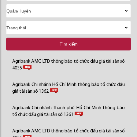
Tìm kiếm
Agribank AMC LTD thông báo tổ chức đấu giá tài sản số
4035
Agribank Chi nhánh Hồ Chí Minh thông báo tổ chức đấu
giá tài sản số 1362
Agribank Chi nhánh Thành phố Hồ Chí Minh thông báo
tổ chức đấu giá tài sản số 1361
Agribank AMC LTD thông báo tổ chức đấu giá tài sản số