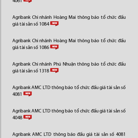
4061
Agribank Chi nhánh Hoàng Mai thông báo tổ chức đấu
giá tài sản số 1084
Agribank Chi nhánh Hoàng Mai thông báo tổ chức đấu
giá tài sản số 1086
Agribank Chi nhánh Phú Nhuận thông báo tổ chức đấu
giá tài sản số 1318
Agribank AMC LTD thông báo tổ chức đấu giá tài sản số
4081
Agribank AMC LTD thông báo tổ chức đấu giá tài sản số
4048
Agribank AMC LTD thông báo đấu giá tài sản số 4081