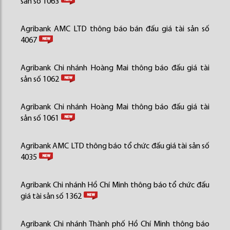
sản số 1063
Agribank AMC LTD thông báo bán đấu giá tài sản số
4067
Agribank Chi nhánh Hoàng Mai thông báo đấu giá tài
sản số 1062
Agribank Chi nhánh Hoàng Mai thông báo đấu giá tài
sản số 1061
Agribank AMC LTD thông báo tổ chức đấu giá tài sản số
4035
Agribank Chi nhánh Hồ Chí Minh thông báo tổ chức đấu
giá tài sản số 1362
Agribank Chi nhánh Thành phố Hồ Chí Minh thông báo