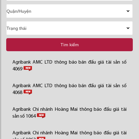
Tìm kiếm
Agribank AMC LTD thông báo bán đấu giá tài sản số
4069
Agribank AMC LTD thông báo bán đấu giá tài sản số
4068
Agribank Chi nhánh Hoàng Mai thông báo đấu giá tài
sản số 1064
Agribank Chi nhánh Hoàng Mai thông báo đấu giá tài