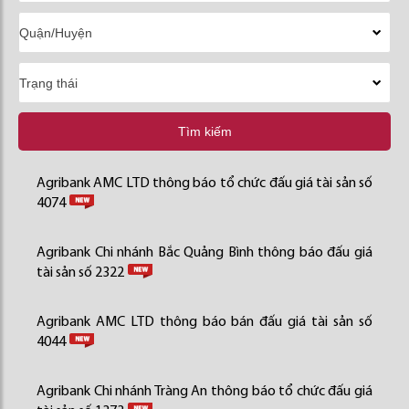
Tìm kiếm
Agribank AMC LTD thông báo tổ chức đấu giá tài sản số
4074
Agribank Chi nhánh Bắc Quảng Bình thông báo đấu giá
tài sản số 2322
Agribank AMC LTD thông báo bán đấu giá tài sản số
4044
Agribank Chi nhánh Tràng An thông báo tổ chức đấu giá