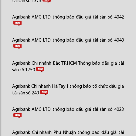
tài sản số 1373
Agribank AMC LTD thông báo đấu giá tài sản số 4042
Agribank AMC LTD thông báo đấu giá tài sản số 4040
Agribank Chi nhánh Bắc TP.HCM Thông báo đấu giá tài
sản số 1750
Agribank Chi nhánh Hà Tây I thông báo tổ chức đấu giá
tài sản số 249
Agribank AMC LTD thông báo đấu giá tài sản số 4023
Agribank Chi nhánh Phú Nhuận thông báo đấu giá tài