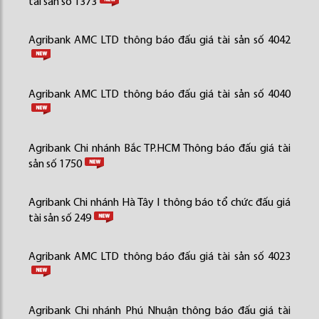
tài sản số 1373
Agribank AMC LTD thông báo đấu giá tài sản số 4042
Agribank AMC LTD thông báo đấu giá tài sản số 4040
Agribank Chi nhánh Bắc TP.HCM Thông báo đấu giá tài
sản số 1750
Agribank Chi nhánh Hà Tây I thông báo tổ chức đấu giá
tài sản số 249
Agribank AMC LTD thông báo đấu giá tài sản số 4023
Agribank Chi nhánh Phú Nhuận thông báo đấu giá tài