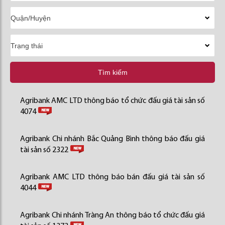
Tìm kiếm
Agribank AMC LTD thông báo tổ chức đấu giá tài sản số
4074
Agribank Chi nhánh Bắc Quảng Bình thông báo đấu giá
tài sản số 2322
Agribank AMC LTD thông báo bán đấu giá tài sản số
4044
Agribank Chi nhánh Tràng An thông báo tổ chức đấu giá