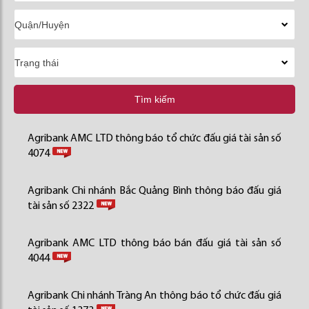
Tìm kiếm
Agribank AMC LTD thông báo tổ chức đấu giá tài sản số
4074
Agribank Chi nhánh Bắc Quảng Bình thông báo đấu giá
tài sản số 2322
Agribank AMC LTD thông báo bán đấu giá tài sản số
4044
Agribank Chi nhánh Tràng An thông báo tổ chức đấu giá