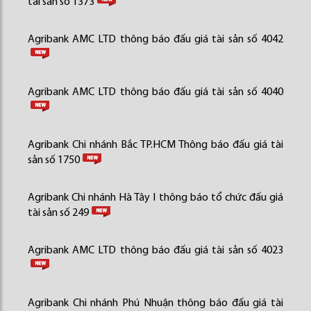
tài sản số 1373
Agribank AMC LTD thông báo đấu giá tài sản số 4042
Agribank AMC LTD thông báo đấu giá tài sản số 4040
Agribank Chi nhánh Bắc TP.HCM Thông báo đấu giá tài
sản số 1750
Agribank Chi nhánh Hà Tây I thông báo tổ chức đấu giá
tài sản số 249
Agribank AMC LTD thông báo đấu giá tài sản số 4023
Agribank Chi nhánh Phú Nhuận thông báo đấu giá tài