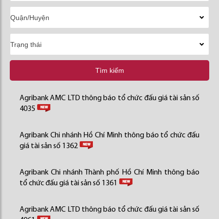
Tìm kiếm
Agribank AMC LTD thông báo tổ chức đấu giá tài sản số
4035
Agribank Chi nhánh Hồ Chí Minh thông báo tổ chức đấu
giá tài sản số 1362
Agribank Chi nhánh Thành phố Hồ Chí Minh thông báo
tổ chức đấu giá tài sản số 1361
Agribank AMC LTD thông báo tổ chức đấu giá tài sản số