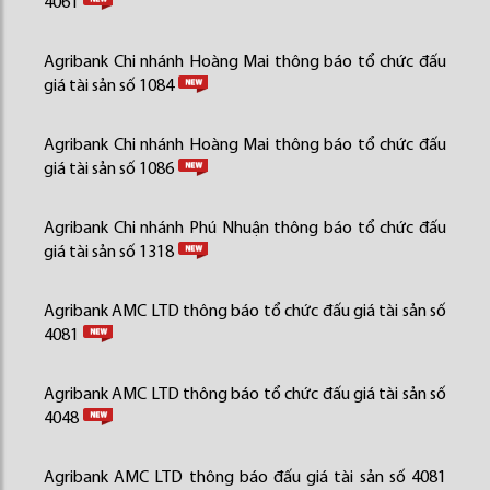
4061
Agribank Chi nhánh Hoàng Mai thông báo tổ chức đấu
giá tài sản số 1084
Agribank Chi nhánh Hoàng Mai thông báo tổ chức đấu
giá tài sản số 1086
Agribank Chi nhánh Phú Nhuận thông báo tổ chức đấu
giá tài sản số 1318
Agribank AMC LTD thông báo tổ chức đấu giá tài sản số
4081
Agribank AMC LTD thông báo tổ chức đấu giá tài sản số
4048
Agribank AMC LTD thông báo đấu giá tài sản số 4081