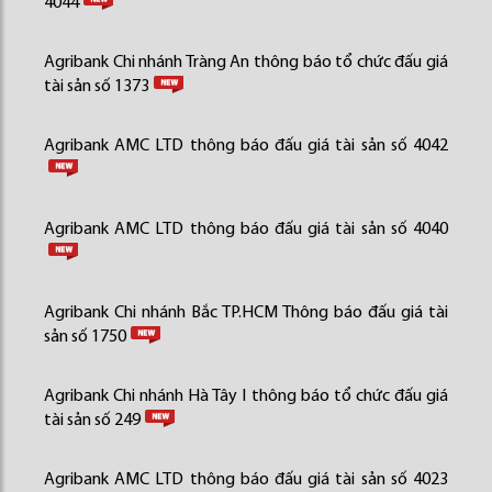
4044
Agribank Chi nhánh Tràng An thông báo tổ chức đấu giá
tài sản số 1373
Agribank AMC LTD thông báo đấu giá tài sản số 4042
Agribank AMC LTD thông báo đấu giá tài sản số 4040
Agribank Chi nhánh Bắc TP.HCM Thông báo đấu giá tài
sản số 1750
Agribank Chi nhánh Hà Tây I thông báo tổ chức đấu giá
tài sản số 249
Agribank AMC LTD thông báo đấu giá tài sản số 4023