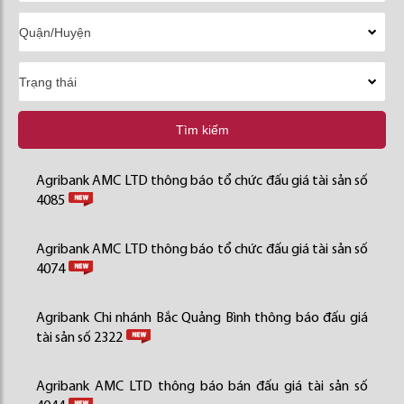
Tìm kiếm
Agribank AMC LTD thông báo tổ chức đấu giá tài sản số
4085
Agribank AMC LTD thông báo tổ chức đấu giá tài sản số
4074
Agribank Chi nhánh Bắc Quảng Bình thông báo đấu giá
tài sản số 2322
Agribank AMC LTD thông báo bán đấu giá tài sản số