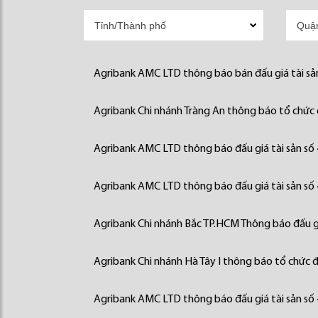
Agribank AMC LTD thông báo bán đấu giá tài sả
Agribank Chi nhánh Tràng An thông báo tổ chức đ
Agribank AMC LTD thông báo đấu giá tài sản số
Agribank AMC LTD thông báo đấu giá tài sản số
Agribank Chi nhánh Bắc TP.HCM Thông báo đấu gi
Agribank Chi nhánh Hà Tây I thông báo tổ chức đấ
Agribank AMC LTD thông báo đấu giá tài sản số