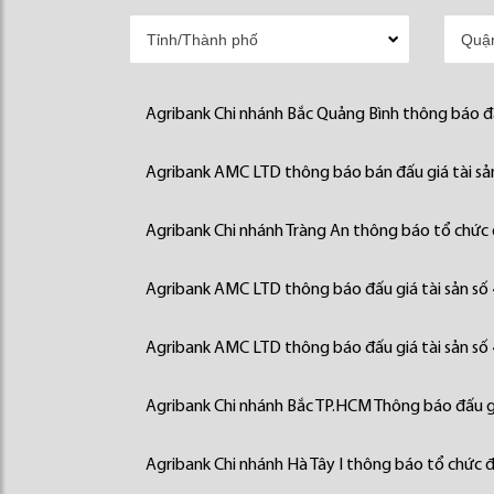
Agribank Chi nhánh Bắc Quảng Bình thông báo đấ
Agribank AMC LTD thông báo bán đấu giá tài sả
Agribank Chi nhánh Tràng An thông báo tổ chức đ
Agribank AMC LTD thông báo đấu giá tài sản số
Agribank AMC LTD thông báo đấu giá tài sản số
Agribank Chi nhánh Bắc TP.HCM Thông báo đấu gi
Agribank Chi nhánh Hà Tây I thông báo tổ chức đấ