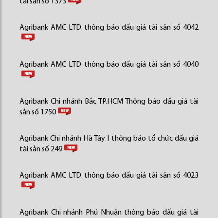
tài sản số 1373
Agribank AMC LTD thông báo đấu giá tài sản số 4042
Agribank AMC LTD thông báo đấu giá tài sản số 4040
Agribank Chi nhánh Bắc TP.HCM Thông báo đấu giá tài
sản số 1750
Agribank Chi nhánh Hà Tây I thông báo tổ chức đấu giá
tài sản số 249
Agribank AMC LTD thông báo đấu giá tài sản số 4023
Agribank Chi nhánh Phú Nhuận thông báo đấu giá tài