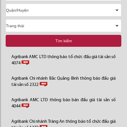
Tìm kiếm
Agribank AMC LTD thông báo tổ chức đấu giá tài sản số
4074
Agribank Chi nhánh Bắc Quảng Bình thông báo đấu giá
tài sản số 2322
Agribank AMC LTD thông báo bán đấu giá tài sản số
4044
Agribank Chi nhánh Tràng An thông báo tổ chức đấu giá