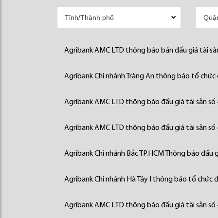
Agribank AMC LTD thông báo bán đấu giá tài sả
Agribank Chi nhánh Tràng An thông báo tổ chức đ
Agribank AMC LTD thông báo đấu giá tài sản số
Agribank AMC LTD thông báo đấu giá tài sản số
Agribank Chi nhánh Bắc TP.HCM Thông báo đấu gi
Agribank Chi nhánh Hà Tây I thông báo tổ chức đấ
Agribank AMC LTD thông báo đấu giá tài sản số