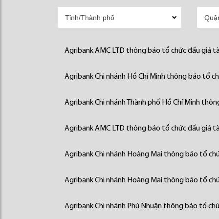
Agribank AMC LTD thông báo tổ chức đấu giá tà
Agribank Chi nhánh Hồ Chí Minh thông báo tổ chứ
Agribank Chi nhánh Thành phố Hồ Chí Minh thông
Agribank AMC LTD thông báo tổ chức đấu giá tà
Agribank Chi nhánh Hoàng Mai thông báo tổ chức
Agribank Chi nhánh Hoàng Mai thông báo tổ chức
Agribank Chi nhánh Phú Nhuận thông báo tổ chức