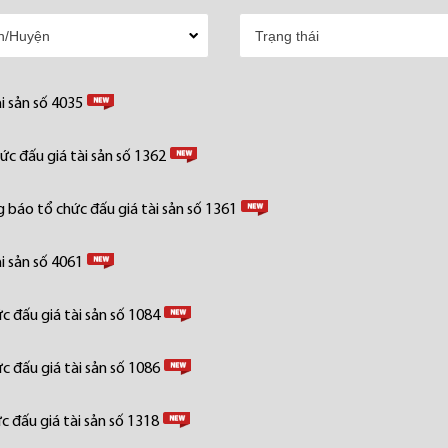
i sản số 4035
c đấu giá tài sản số 1362
 báo tổ chức đấu giá tài sản số 1361
i sản số 4061
 đấu giá tài sản số 1084
 đấu giá tài sản số 1086
 đấu giá tài sản số 1318