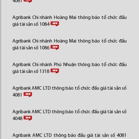
4061
Agribank Chi nhánh Hoàng Mai thông báo tổ chức đấu
giá tài sản số 1084
Agribank Chi nhánh Hoàng Mai thông báo tổ chức đấu
giá tài sản số 1086
Agribank Chi nhánh Phú Nhuận thông báo tổ chức đấu
giá tài sản số 1318
Agribank AMC LTD thông báo tổ chức đấu giá tài sản số
4081
Agribank AMC LTD thông báo tổ chức đấu giá tài sản số
4048
Agribank AMC LTD thông báo đấu giá tài sản số 4081