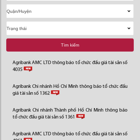
Tìm kiếm
Agribank AMC LTD thông báo tổ chức đấu giá tài sản số
4035
Agribank Chi nhánh Hồ Chí Minh thông báo tổ chức đấu
giá tài sản số 1362
Agribank Chi nhánh Thành phố Hồ Chí Minh thông báo
tổ chức đấu giá tài sản số 1361
Agribank AMC LTD thông báo tổ chức đấu giá tài sản số