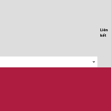
Liên
kết