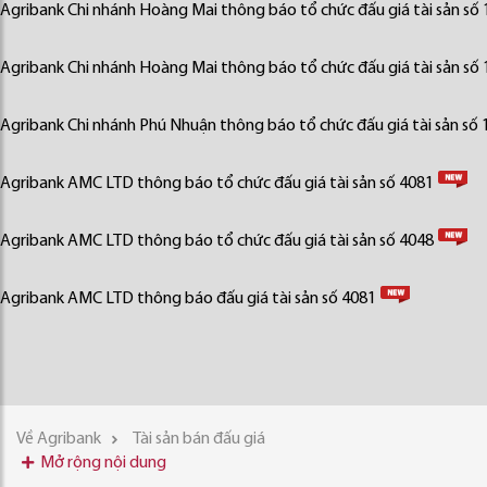
Agribank Chi nhánh Hoàng Mai thông báo tổ chức đấu giá tài sản số
Agribank Chi nhánh Hoàng Mai thông báo tổ chức đấu giá tài sản số
Agribank Chi nhánh Phú Nhuận thông báo tổ chức đấu giá tài sản số 
Agribank AMC LTD thông báo tổ chức đấu giá tài sản số 4081
Agribank AMC LTD thông báo tổ chức đấu giá tài sản số 4048
Agribank AMC LTD thông báo đấu giá tài sản số 4081
Về Agribank
Tài sản bán đấu giá
Mở rộng nội dung