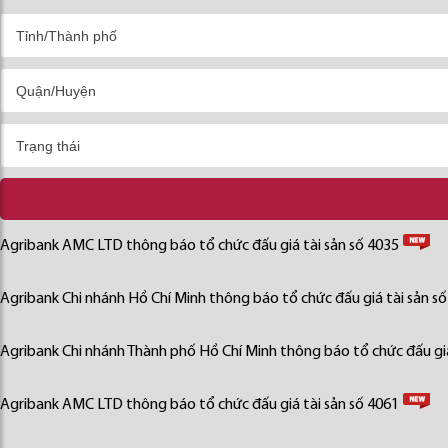
Agribank AMC LTD thông báo tổ chức đấu giá tài sản số 4035
Agribank Chi nhánh Hồ Chí Minh thông báo tổ chức đấu giá tài sản s
Agribank Chi nhánh Thành phố Hồ Chí Minh thông báo tổ chức đấu giá
Agribank AMC LTD thông báo tổ chức đấu giá tài sản số 4061