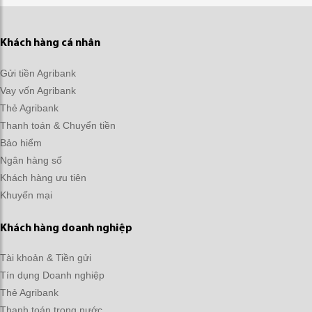
Khách hàng cá nhân
Gửi tiền Agribank
Vay vốn Agribank
Thẻ Agribank
Thanh toán & Chuyển tiền
Bảo hiểm
Ngân hàng số
Khách hàng ưu tiên
Khuyến mại
Khách hàng doanh nghiệp
Tài khoản & Tiền gửi
Tín dụng Doanh nghiệp
Thẻ Agribank
Thanh toán trong nước