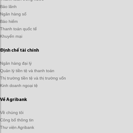
Bảo lãnh
Ngân hàng số
Bảo hiểm
Thanh toán quốc tế
Khuyến mại
Định chế tài chính
Ngân hàng đại lý
Quản lý tiền tệ và thanh toán
Thị trường tiền tệ và thị trường vốn
Kinh doanh ngoại tệ
Về Agribank
Về chúng tôi
Công bố thông tin
Thư viện Agribank