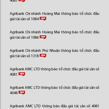
4061
Agribank Chi nhánh Hoàng Mai thông báo tổ chức đấu
giá tài sản số 1084
Agribank Chi nhánh Hoàng Mai thông báo tổ chức đấu
giá tài sản số 1086
Agribank Chi nhánh Phú Nhuận thông báo tổ chức đấu
giá tài sản số 1318
Agribank AMC LTD thông báo tổ chức đấu giá tài sản số
4081
Agribank AMC LTD thông báo tổ chức đấu giá tài sản số
4048
Agribank AMC LTD thông báo đấu giá tài sản số 4081