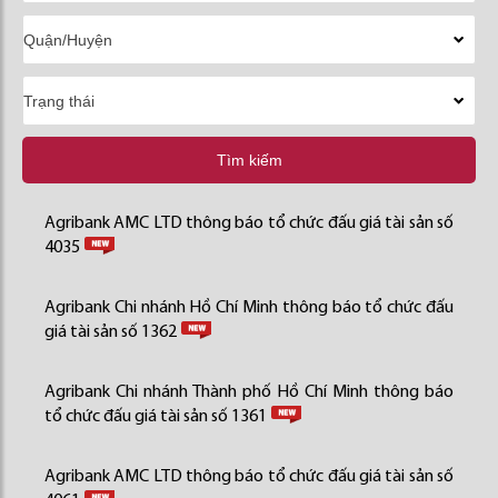
Tìm kiếm
Agribank AMC LTD thông báo tổ chức đấu giá tài sản số
4035
Agribank Chi nhánh Hồ Chí Minh thông báo tổ chức đấu
giá tài sản số 1362
Agribank Chi nhánh Thành phố Hồ Chí Minh thông báo
tổ chức đấu giá tài sản số 1361
Agribank AMC LTD thông báo tổ chức đấu giá tài sản số