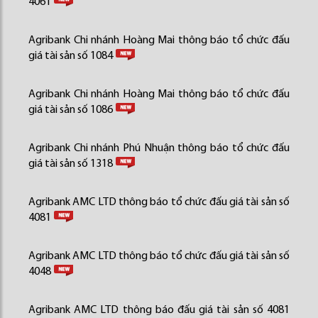
4061
Agribank Chi nhánh Hoàng Mai thông báo tổ chức đấu
giá tài sản số 1084
Agribank Chi nhánh Hoàng Mai thông báo tổ chức đấu
giá tài sản số 1086
Agribank Chi nhánh Phú Nhuận thông báo tổ chức đấu
giá tài sản số 1318
Agribank AMC LTD thông báo tổ chức đấu giá tài sản số
4081
Agribank AMC LTD thông báo tổ chức đấu giá tài sản số
4048
Agribank AMC LTD thông báo đấu giá tài sản số 4081