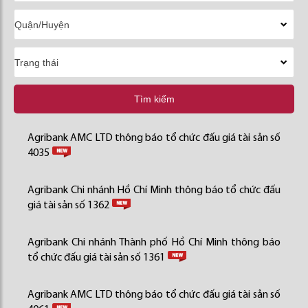
Tìm kiếm
Agribank AMC LTD thông báo tổ chức đấu giá tài sản số
4035
Agribank Chi nhánh Hồ Chí Minh thông báo tổ chức đấu
giá tài sản số 1362
Agribank Chi nhánh Thành phố Hồ Chí Minh thông báo
tổ chức đấu giá tài sản số 1361
Agribank AMC LTD thông báo tổ chức đấu giá tài sản số