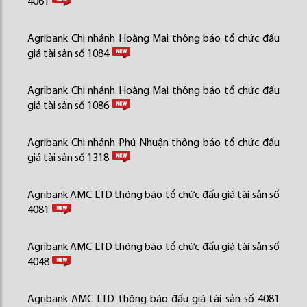
4061
Agribank Chi nhánh Hoàng Mai thông báo tổ chức đấu
giá tài sản số 1084
Agribank Chi nhánh Hoàng Mai thông báo tổ chức đấu
giá tài sản số 1086
Agribank Chi nhánh Phú Nhuận thông báo tổ chức đấu
giá tài sản số 1318
Agribank AMC LTD thông báo tổ chức đấu giá tài sản số
4081
Agribank AMC LTD thông báo tổ chức đấu giá tài sản số
4048
Agribank AMC LTD thông báo đấu giá tài sản số 4081