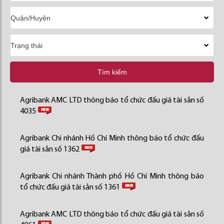
Tìm kiếm
Agribank AMC LTD thông báo tổ chức đấu giá tài sản số
4035
Agribank Chi nhánh Hồ Chí Minh thông báo tổ chức đấu
giá tài sản số 1362
Agribank Chi nhánh Thành phố Hồ Chí Minh thông báo
tổ chức đấu giá tài sản số 1361
Agribank AMC LTD thông báo tổ chức đấu giá tài sản số