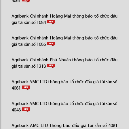
4061
Agribank Chi nhánh Hoàng Mai thông báo tổ chức đấu
giá tài sản số 1084
Agribank Chi nhánh Hoàng Mai thông báo tổ chức đấu
giá tài sản số 1086
Agribank Chi nhánh Phú Nhuận thông báo tổ chức đấu
giá tài sản số 1318
Agribank AMC LTD thông báo tổ chức đấu giá tài sản số
4081
Agribank AMC LTD thông báo tổ chức đấu giá tài sản số
4048
Agribank AMC LTD thông báo đấu giá tài sản số 4081