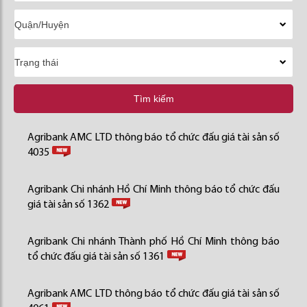
Tìm kiếm
Agribank AMC LTD thông báo tổ chức đấu giá tài sản số
4035
Agribank Chi nhánh Hồ Chí Minh thông báo tổ chức đấu
giá tài sản số 1362
Agribank Chi nhánh Thành phố Hồ Chí Minh thông báo
tổ chức đấu giá tài sản số 1361
Agribank AMC LTD thông báo tổ chức đấu giá tài sản số