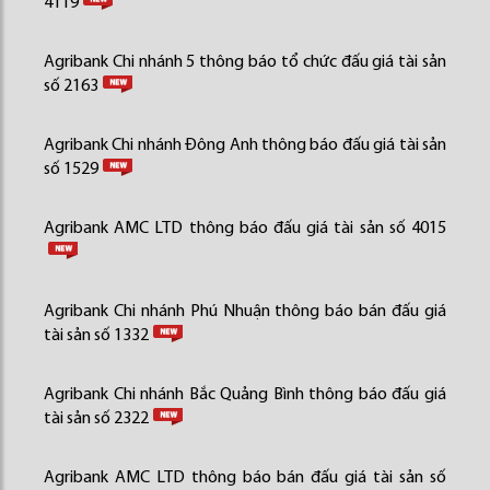
4119
Agribank Chi nhánh 5 thông báo tổ chức đấu giá tài sản
số 2163
Agribank Chi nhánh Đông Anh thông báo đấu giá tài sản
số 1529
Agribank AMC LTD thông báo đấu giá tài sản số 4015
Agribank Chi nhánh Phú Nhuận thông báo bán đấu giá
tài sản số 1332
Agribank Chi nhánh Bắc Quảng Bình thông báo đấu giá
tài sản số 2322
Agribank AMC LTD thông báo bán đấu giá tài sản số