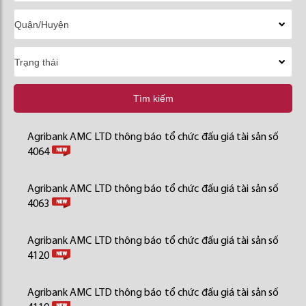
Tìm kiếm
Agribank AMC LTD thông báo tổ chức đấu giá tài sản số
4064
Agribank AMC LTD thông báo tổ chức đấu giá tài sản số
4063
Agribank AMC LTD thông báo tổ chức đấu giá tài sản số
4120
Agribank AMC LTD thông báo tổ chức đấu giá tài sản số