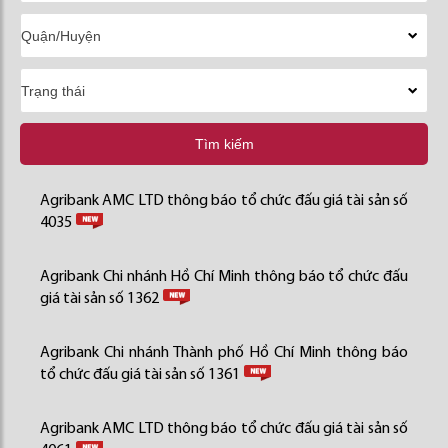
Tìm kiếm
Agribank AMC LTD thông báo tổ chức đấu giá tài sản số
4035
Agribank Chi nhánh Hồ Chí Minh thông báo tổ chức đấu
giá tài sản số 1362
Agribank Chi nhánh Thành phố Hồ Chí Minh thông báo
tổ chức đấu giá tài sản số 1361
Agribank AMC LTD thông báo tổ chức đấu giá tài sản số