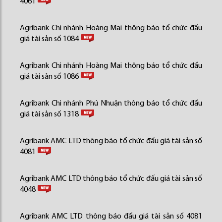
4061
Agribank Chi nhánh Hoàng Mai thông báo tổ chức đấu
giá tài sản số 1084
Agribank Chi nhánh Hoàng Mai thông báo tổ chức đấu
giá tài sản số 1086
Agribank Chi nhánh Phú Nhuận thông báo tổ chức đấu
giá tài sản số 1318
Agribank AMC LTD thông báo tổ chức đấu giá tài sản số
4081
Agribank AMC LTD thông báo tổ chức đấu giá tài sản số
4048
Agribank AMC LTD thông báo đấu giá tài sản số 4081