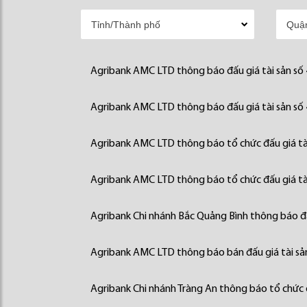
Agribank AMC LTD thông báo đấu giá tài sản số
Agribank AMC LTD thông báo đấu giá tài sản số
Agribank AMC LTD thông báo tổ chức đấu giá tà
Agribank AMC LTD thông báo tổ chức đấu giá tà
Agribank Chi nhánh Bắc Quảng Bình thông báo đấ
Agribank AMC LTD thông báo bán đấu giá tài sả
Agribank Chi nhánh Tràng An thông báo tổ chức đ