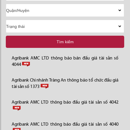
Tìm kiếm
Agribank AMC LTD thông báo bán đấu giá tài sản số
4044
Agribank Chi nhánh Tràng An thông báo tổ chức đấu giá
tài sản số 1373
Agribank AMC LTD thông báo đấu giá tài sản số 4042
Agribank AMC LTD thông báo đấu giá tài sản số 4040