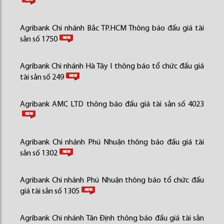
Agribank Chi nhánh Bắc TP.HCM Thông báo đấu giá tài
sản số 1750
Agribank Chi nhánh Hà Tây I thông báo tổ chức đấu giá
tài sản số 249
Agribank AMC LTD thông báo đấu giá tài sản số 4023
Agribank Chi nhánh Phú Nhuận thông báo đấu giá tài
sản số 1302
Agribank Chi nhánh Phú Nhuận thông báo tổ chức đấu
giá tài sản số 1305
Agribank Chi nhánh Tân Định thông báo đấu giá tài sản