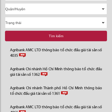
Tìm kiếm
Agribank AMC LTD thông báo tổ chức đấu giá tài sản số
4035
Agribank Chi nhánh Hồ Chí Minh thông báo tổ chức đấu
giá tài sản số 1362
Agribank Chi nhánh Thành phố Hồ Chí Minh thông báo
tổ chức đấu giá tài sản số 1361
Agribank AMC LTD thông báo tổ chức đấu giá tài sản số