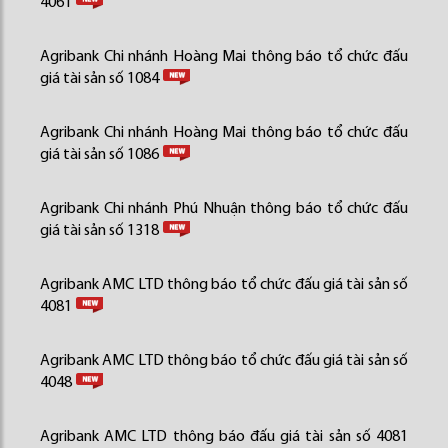
4061
Agribank Chi nhánh Hoàng Mai thông báo tổ chức đấu
giá tài sản số 1084
Agribank Chi nhánh Hoàng Mai thông báo tổ chức đấu
giá tài sản số 1086
Agribank Chi nhánh Phú Nhuận thông báo tổ chức đấu
giá tài sản số 1318
Agribank AMC LTD thông báo tổ chức đấu giá tài sản số
4081
Agribank AMC LTD thông báo tổ chức đấu giá tài sản số
4048
Agribank AMC LTD thông báo đấu giá tài sản số 4081