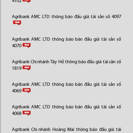
4102
Agribank AMC LTD thông báo đấu giá tài sản số 4097
Agribank AMC LTD thông báo bán đấu giá tài sản số
4070
Agribank Chi nhánh Tây Hồ thông báo đấu giá tài sản số
1819
Agribank AMC LTD thông báo bán đấu giá tài sản số
4069
Agribank AMC LTD thông báo bán đấu giá tài sản số
4068
Agribank Chi nhánh Hoàng Mai thông báo đấu giá tài