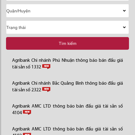
Tìm kiếm
Agribank Chi nhánh Phú Nhuận thông báo bán đấu giá
tài sản số 1332
Agribank Chi nhánh Bắc Quảng Bình thông báo đấu giá
tài sản số 2322
Agribank AMC LTD thông báo bán đấu giá tài sản số
4104
Agribank AMC LTD thông báo bán đấu giá tài sản số